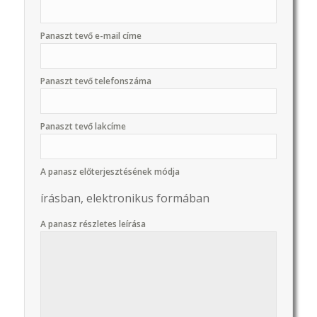
Panaszt tevő e-mail címe
Panaszt tevő telefonszáma
Panaszt tevő lakcíme
A panasz előterjesztésének módja
írásban, elektronikus formában
A panasz részletes leírása