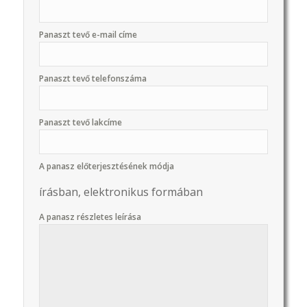
Panaszt tevő e-mail címe
Panaszt tevő telefonszáma
Panaszt tevő lakcíme
A panasz előterjesztésének módja
írásban, elektronikus formában
A panasz részletes leírása